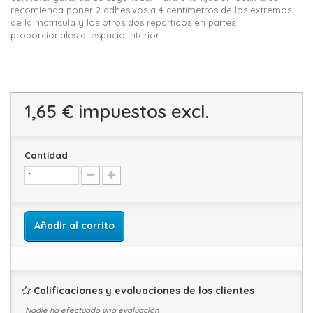
recomienda poner 2 adhesivos a 4 centímetros de los extremos
de la matrícula y los otros dos repartidos en partes
proporcionales al espacio interior
1,65 €
impuestos excl.
Cantidad
Añadir al carrito
Calificaciones y evaluaciones de los clientes
Nadie ha efectuado una evaluación