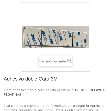
Ver más grande
Adhesivo doble Cara 3M
Cinta adhesiva doble cara de alta resistencia.
EL PACK
INCLUYE 4
PEGATINAS
Esta cinta está especialmente formulada para pegar la matrícula
con total garantía de seguridad. Para una fijación óptima se