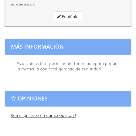
en este idioma
Puntúalo
MÁS INFORMACIÓN
Esta cinta está especialmente formulada para pegar
la matrícula con total garantía de seguridad.
OPINIONES
Sea el primero en dar su opinión !